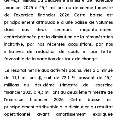
de 46,2 millions au deuxième trimestre de l'exercice
financier 2025 à 45,4 millions au deuxième trimestre
de l'exercice financier 2026. Cette baisse est
principalement attribuable à une baisse de volumes
dans nos deux secteurs, majoritairement
contrebalancée par la diminution de la rémunération
incitative, par nos récentes acquisitions, par nos
initiatives de réduction de coûts et par l'effet
favorable de la variation des taux de change.
Le résultat net lié aux activités poursuivies a diminué
de 11,1 millions $, soit de 72,1 %, passant de 15,4
millions au deuxième trimestre de l'exercice
financier 2025 à 4,3 millions au deuxième trimestre de
l'exercice financier 2026. Cette baisse est
principalement attribuable à la diminution du résultat
opérationnel avant amortissement expliquée