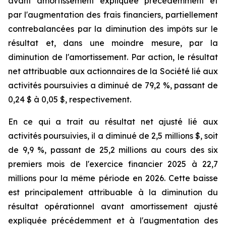
avant amortissement expliquée précédemment et
par l'augmentation des frais financiers, partiellement
contrebalancées par la diminution des impôts sur le
résultat et, dans une moindre mesure, par la
diminution de l'amortissement. Par action, le résultat
net attribuable aux actionnaires de la Société lié aux
activités poursuivies a diminué de 79,2 %, passant de
0,24 $ à 0,05 $, respectivement.
En ce qui a trait au résultat net ajusté lié aux
activités poursuivies, il a diminué de 2,5 millions $, soit
de 9,9 %, passant de 25,2 millions au cours des six
premiers mois de l'exercice financier 2025 à 22,7
millions pour la même période en 2026. Cette baisse
est principalement attribuable à la diminution du
résultat opérationnel avant amortissement ajusté
expliquée précédemment et à l'augmentation des