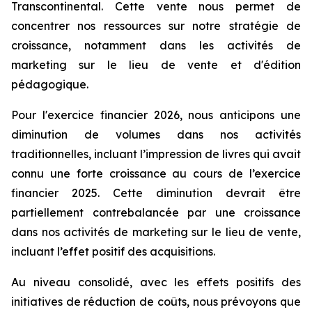
Transcontinental. Cette vente nous permet de
concentrer nos ressources sur notre stratégie de
croissance, notamment dans les activités de
marketing sur le lieu de vente et d'édition
pédagogique.
Pour l'exercice financier 2026, nous anticipons une
diminution de volumes dans nos activités
traditionnelles, incluant l’impression de livres qui avait
connu une forte croissance au cours de l’exercice
financier 2025. Cette diminution devrait être
partiellement contrebalancée par une croissance
dans nos activités de marketing sur le lieu de vente,
incluant l’effet positif des acquisitions.
Au niveau consolidé, avec les effets positifs des
initiatives de réduction de coûts, nous prévoyons que