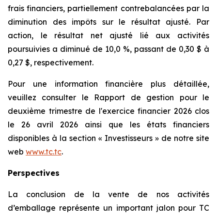
frais financiers, partiellement contrebalancées par la
diminution des impôts sur le résultat ajusté. Par
action, le résultat net ajusté lié aux activités
poursuivies a diminué de 10,0 %, passant de 0,30 $ à
0,27 $, respectivement.
Pour une information financière plus détaillée,
veuillez consulter le
Rapport de gestion
pour le
deuxième trimestre de l'exercice financier 2026 clos
le 26 avril 2026 ainsi que les états financiers
disponibles à la section « Investisseurs » de notre site
web
www.tc.tc
.
Perspectives
La conclusion de la vente de nos activités
d’emballage représente un important jalon pour TC