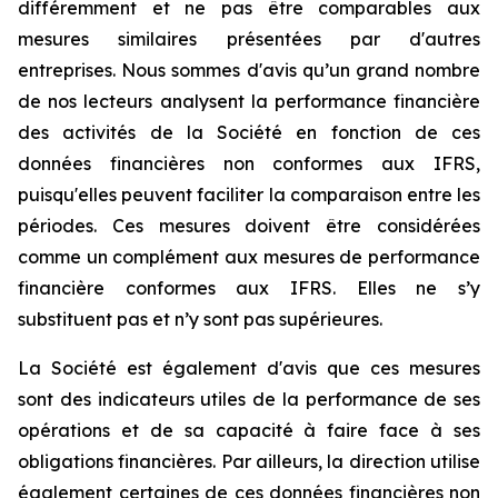
différemment et ne pas être comparables aux
mesures similaires présentées par d'autres
entreprises. Nous sommes d'avis qu’un grand nombre
de nos lecteurs analysent la performance financière
des activités de la Société en fonction de ces
données financières non conformes aux IFRS,
puisqu'elles peuvent faciliter la comparaison entre les
périodes. Ces mesures doivent être considérées
comme un complément aux mesures de performance
financière conformes aux IFRS. Elles ne s’y
substituent pas et n’y sont pas supérieures.
La Société est également d'avis que ces mesures
sont des indicateurs utiles de la performance de ses
opérations et de sa capacité à faire face à ses
obligations financières. Par ailleurs, la direction utilise
également certaines de ces données financières non