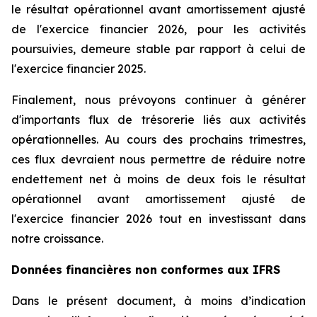
le résultat opérationnel avant amortissement ajusté
de l'exercice financier 2026, pour les activités
poursuivies, demeure stable par rapport à celui de
l'exercice financier 2025.
Finalement, nous prévoyons continuer à générer
d'importants flux de trésorerie liés aux activités
opérationnelles. Au cours des prochains trimestres,
ces flux devraient nous permettre de réduire notre
endettement net à moins de deux fois le résultat
opérationnel avant amortissement ajusté de
l'exercice financier 2026 tout en investissant dans
notre croissance.
Données financières non conformes aux IFRS
Dans le présent document, à moins d’indication