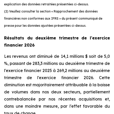
explication des données retraitées présentées ci-dessus.
(2) Veuillez consulter la section « Rapprochement des données
financières non conformes aux IFRS » du présent communiqué de
presse pour les données ajustées présentées ci-dessus.
Résultats du
deuxième trimestre de l'exercice
financier 2026
Les revenus ont diminué de 14,1 millions $ soit de 5,0
%, passant de 283,3 millions au deuxième trimestre de
l'exercice financier 2025 à 269,2 millions au deuxième
trimestre de l'exercice financier 2026. Cette
diminution est majoritairement attribuable à la baisse
de volumes dans nos deux secteurs, partiellement
contrebalancée par nos récentes acquisitions et,
dans une moindre mesure, par l'effet favorable du
taux de change.