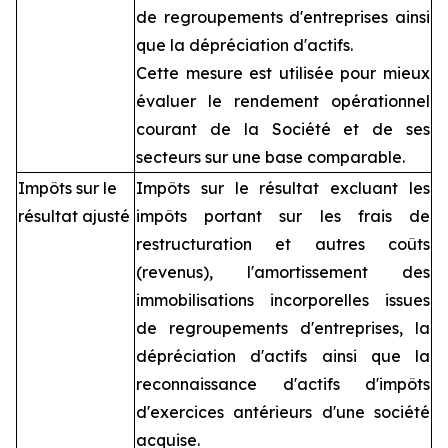
de regroupements d'entreprises ainsi
que la dépréciation d'actifs.
Cette mesure est utilisée pour mieux
évaluer le rendement opérationnel
courant de la Société et de ses
secteurs sur une base comparable.
Impôts sur le
Impôts sur le résultat excluant les
résultat ajusté
impôts portant sur les frais de
restructuration et autres coûts
(revenus), l'amortissement des
immobilisations incorporelles issues
de regroupements d'entreprises, la
dépréciation d'actifs ainsi que la
reconnaissance d'actifs d'impôts
d'exercices antérieurs d'une société
acquise.