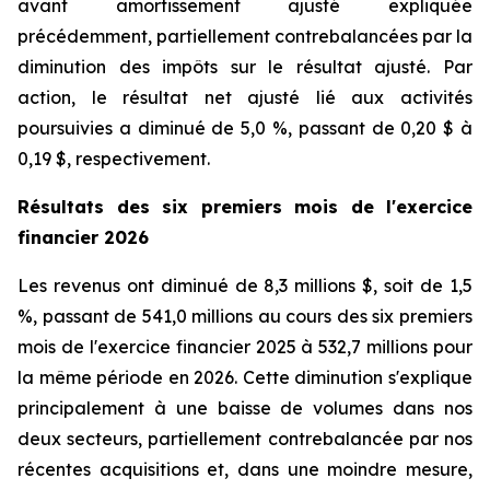
avant amortissement ajusté expliquée
précédemment, partiellement contrebalancées par la
diminution des impôts sur le résultat ajusté. Par
action, le résultat net ajusté lié aux activités
poursuivies a diminué de 5,0 %, passant de 0,20 $ à
0,19 $, respectivement.
Résultats
des six premiers mois de l'exercice
financier 2026
Les revenus ont diminué de 8,3 millions $, soit de 1,5
%, passant de 541,0 millions au cours des six premiers
mois de l'exercice financier 2025 à 532,7 millions pour
la même période en 2026. Cette diminution s'explique
principalement à une baisse de volumes dans nos
deux secteurs, partiellement contrebalancée par nos
récentes acquisitions et, dans une moindre mesure,