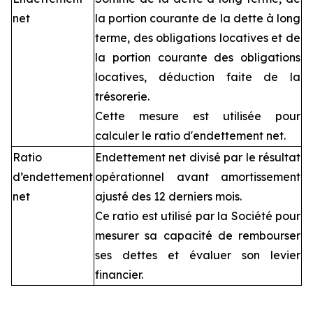
net
la portion courante de la dette à long
terme, des obligations locatives et de
la portion courante des obligations
locatives, déduction faite de la
trésorerie.
Cette mesure est utilisée pour
calculer le ratio d'endettement net.
Ratio
Endettement net divisé par le résultat
d’endettement
opérationnel avant amortissement
net
ajusté des 12 derniers mois.
Ce ratio est utilisé par la Société pour
mesurer sa capacité de rembourser
ses dettes et évaluer son levier
financier.