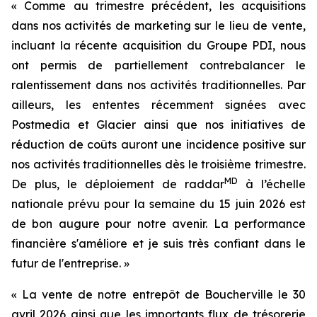
« Comme au trimestre précédent, les acquisitions
dans nos activités de marketing sur le lieu de vente,
incluant la récente acquisition du Groupe PDI, nous
ont permis de partiellement contrebalancer le
ralentissement dans nos activités traditionnelles. Par
ailleurs, les ententes récemment signées avec
Postmedia et Glacier ainsi que nos initiatives de
réduction de coûts auront une incidence positive sur
nos activités traditionnelles dès le troisième trimestre.
MD
De plus, le déploiement de raddar
à l’échelle
nationale prévu pour la semaine du 15 juin 2026 est
de bon augure pour notre avenir. La performance
financière s'améliore et je suis très confiant dans le
futur de l'entreprise. »
« La vente de notre entrepôt de Boucherville le 30
avril 2026 ainsi que les importants flux de trésorerie