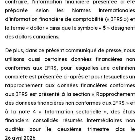
contraire, l’information financière présentée a été
préparée selon les Normes internationales
d’information financière de comptabilité (« IFRS ») et
le terme « dollar » ainsi que le symbole « $ » désignent
des dollars canadiens.
De plus, dans ce présent communiqué de presse, nous
utilisons aussi certaines données financières non
conformes aux IFRS, pour lesquelles une définition
complète est présentée ci-après et pour lesquelles un
rapprochement aux données financières conformes
aux IFRS est présenté à la section « Rapprochement
des données financières non conformes aux IFRS » et
à la note 4 « Information sectorielle », des états
financiers consolidés résumés intermédiaires non
audités pour le deuxième trimestre clos le
26 avril 2026.