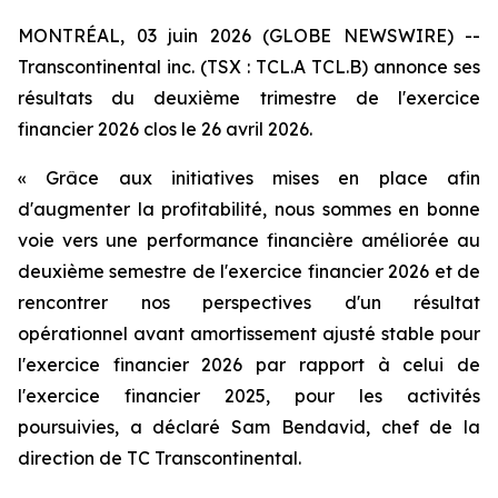
MONTRÉAL, 03 juin 2026 (GLOBE NEWSWIRE) --
Transcontinental inc. (TSX : TCL.A TCL.B) annonce ses
résultats du deuxième trimestre de l'exercice
financier 2026 clos le 26 avril 2026.
« Grâce aux initiatives mises en place afin
d'augmenter la profitabilité, nous sommes en bonne
voie vers une performance financière améliorée au
deuxième semestre de l'exercice financier 2026 et de
rencontrer nos perspectives d'un résultat
opérationnel avant amortissement ajusté stable pour
l'exercice financier 2026 par rapport à celui de
l'exercice financier 2025, pour les activités
poursuivies, a déclaré Sam Bendavid, chef de la
direction de TC Transcontinental.