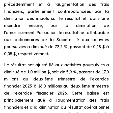
précédemment et à l'augmentation des frais
financiers, partiellement contrebalancées par la
diminution des impôts sur le résultat et, dans une
moindre mesure, par la diminution de
l'amortissement. Par action, le résultat net attribuable
aux actionnaires de la Société lié aux activités
poursuivies a diminué de 72,2 %, passant de 0,18 $ à
0,05 $, respectivement.
Le résultat net ajusté lié aux activités poursuivies a
diminué de 1,0 million $, soit de 5,9 %, passant de 17,0
millions au deuxième trimestre de l'exercice
financier 2025 à 16,0 millions au deuxième trimestre
de l'exercice financier 2026. Cette baisse est
principalement due à l'augmentation des frais
financiers et à la diminution du résultat opérationnel