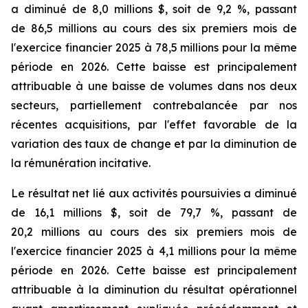
a diminué de 8,0 millions $, soit de 9,2 %, passant
de 86,5 millions au cours des six premiers mois de
l'exercice financier 2025 à 78,5 millions pour la même
période en 2026. Cette baisse est principalement
attribuable à une baisse de volumes dans nos deux
secteurs, partiellement contrebalancée par nos
récentes acquisitions, par l'effet favorable de la
variation des taux de change et par la diminution de
la rémunération incitative.
Le résultat net lié aux activités poursuivies a diminué
de 16,1 millions $, soit de 79,7 %, passant de
20,2 millions au cours des six premiers mois de
l'exercice financier 2025 à 4,1 millions pour la même
période en 2026. Cette baisse est principalement
attribuable à la diminution du résultat opérationnel