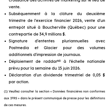
vente.
Subséquemment à la clôture du deuxième
trimestre de l'exercice financier 2026, vente d'un
entrepôt situé à Boucherville (Québec) pour une
contrepartie de 34,9 millions $.
Signature d'ententes pluriannuelles avec
Postmedia et Glacier pour des volumes
additionnels d'impression de journaux.
Déploiement de raddarᴹᴰ à l’échelle nationale
prévu pour la semaine du 15 juin 2026.
Déclaration d'un dividende trimestriel de 0,05 $
par action.
(1) Veuillez consulter la section « Données financières non conformes
aux IFRS » dans le présent communiqué de presse pour les définitions
de ces mesures.