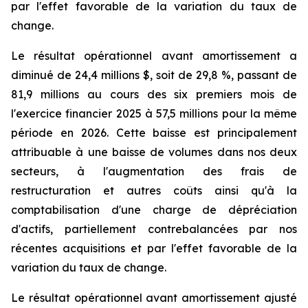
par l'effet favorable de la variation du taux de
change.
Le résultat opérationnel avant amortissement a
diminué de 24,4 millions $, soit de 29,8 %, passant de
81,9 millions au cours des six premiers mois de
l'exercice financier 2025 à 57,5 millions pour la même
période en 2026. Cette baisse est principalement
attribuable à une baisse de volumes dans nos deux
secteurs, à l'augmentation des frais de
restructuration et autres coûts ainsi qu'à la
comptabilisation d'une charge de dépréciation
d'actifs, partiellement contrebalancées par nos
récentes acquisitions et par l'effet favorable de la
variation du taux de change.
Le résultat opérationnel avant amortissement ajusté