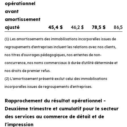
opérationnel
avant
amortissement
ajusté
45,4
$
46,2
$
78,5
$
86,5
$
(1) Les amortissements des immobilisations incorporelles issues de
regroupements d'entreprises incluent les relations avec nos clients,
nos titres d'ouvrages pédagogiques, nos ententes de non-
concurrence, nos noms commerciaux à durée d'utilité déterminée et
nos droits de premier refus.
(2) L'amortissement présenté exclut celui des immobilisations
incorporelles issues de regroupements d'entreprises.
Rapprochement du résultat opérationnel -
Deuxième trimestre et cumulatif pour le secteur
des services au commerce de détail et de
l'impression