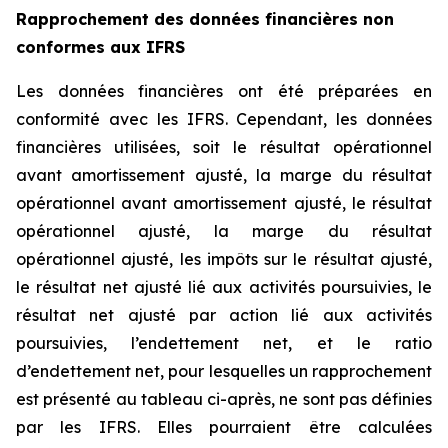
Rapprochement des données financières non
conformes aux IFRS
Les données financières ont été préparées en
conformité avec les IFRS. Cependant, les données
financières utilisées, soit le résultat opérationnel
avant amortissement ajusté, la marge du résultat
opérationnel avant amortissement ajusté, le résultat
opérationnel ajusté, la marge du résultat
opérationnel ajusté, les impôts sur le résultat ajusté,
le résultat net ajusté lié aux activités poursuivies, le
résultat net ajusté par action lié aux activités
poursuivies, l’endettement net, et le ratio
d’endettement net, pour lesquelles un rapprochement
est présenté au tableau ci-après, ne sont pas définies
par les IFRS. Elles pourraient être calculées