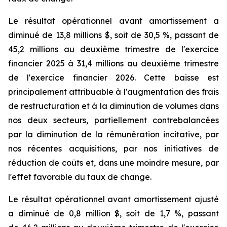
Le résultat opérationnel avant amortissement a
diminué de 13,8 millions $, soit de 30,5 %, passant de
45,2 millions au deuxième trimestre de l'exercice
financier 2025 à 31,4 millions au deuxième trimestre
de l'exercice financier 2026. Cette baisse est
principalement attribuable à l'augmentation des frais
de restructuration et à la diminution de volumes dans
nos deux secteurs, partiellement contrebalancées
par la diminution de la rémunération incitative, par
nos récentes acquisitions, par nos initiatives de
réduction de coûts et, dans une moindre mesure, par
l'effet favorable du taux de change.
Le résultat opérationnel avant amortissement ajusté
a diminué de 0,8 million $, soit de 1,7 %, passant