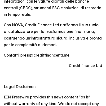
integrazioni con le valute digitali delle banche
centrali (CBDC), strumenti ESG e soluzioni di tesoreria
in tempo reale.
Con NOVA, Credit Finance Ltd riafferma il suo ruolo
di catalizzatore per la trasformazione finanziaria,
costruendo un'infrastruttura sicura, inclusiva e pronta
per le complessità di domani.
Contatti: press@creditfinanceltd.me
Credit finance Ltd
Legal Disclaimer:
EIN Presswire provides this news content "as is"
without warranty of any kind. We do not accept any