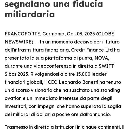
segnalano una fiducia
miliardaria
FRANCOFORTE, Germania, Oct. 03, 2025 (GLOBE
NEWSWIRE) -- In un momento decisivo per il futuro
dell'infrastruttura finanziaria, Credit Finance Ltd ha
presentato la sua piattaforma di punta, NOVA,
durante una videoconferenza in diretta a SWIFT
Sibos 2025. Rivolgendosi a oltre 15.000 leader
finanziari globali, il CEO Leonardo Bonetti ha tenuto
un discorso visionario che ha suscitato una standing
ovation e un immediato interesse da parte degli
investitori, con impegni che hanno superato la soglia
dei miliardi di dollari a poche ore dall'annuncio.
Trasmesso in diretta a istituzioni in cinque continenti, il