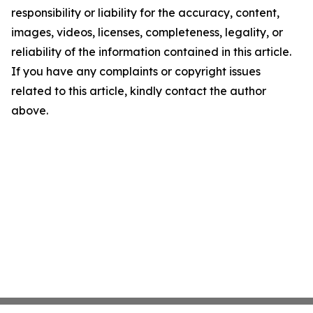
responsibility or liability for the accuracy, content,
images, videos, licenses, completeness, legality, or
reliability of the information contained in this article.
If you have any complaints or copyright issues
related to this article, kindly contact the author
above.