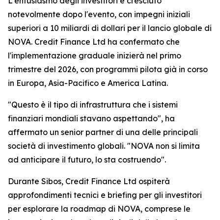
L'entusiasmo degli investitori è cresciuto
notevolmente dopo l'evento, con impegni iniziali
superiori a 10 miliardi di dollari per il lancio globale di
NOVA. Credit Finance Ltd ha confermato che
l'implementazione graduale inizierà nel primo
trimestre del 2026, con programmi pilota già in corso
in Europa, Asia-Pacifico e America Latina.
"Questo è il tipo di infrastruttura che i sistemi
finanziari mondiali stavano aspettando", ha
affermato un senior partner di una delle principali
società di investimento globali. "NOVA non si limita
ad anticipare il futuro, lo sta costruendo".
Durante Sibos, Credit Finance Ltd ospiterà
approfondimenti tecnici e briefing per gli investitori
per esplorare la roadmap di NOVA, comprese le