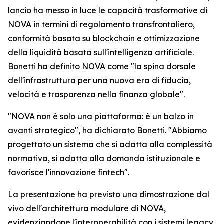
lancio ha messo in luce le capacità trasformative di
NOVA in termini di regolamento transfrontaliero,
conformità basata su blockchain e ottimizzazione
della liquidità basata sull'intelligenza artificiale.
Bonetti ha definito NOVA come "la spina dorsale
dell'infrastruttura per una nuova era di fiducia,
velocità e trasparenza nella finanza globale".
"NOVA non è solo una piattaforma: è un balzo in
avanti strategico", ha dichiarato Bonetti. "Abbiamo
progettato un sistema che si adatta alla complessità
normativa, si adatta alla domanda istituzionale e
favorisce l'innovazione fintech".
La presentazione ha previsto una dimostrazione dal
vivo dell'architettura modulare di NOVA,
evidenziandone l'interoperabilità con i sistemi legacy