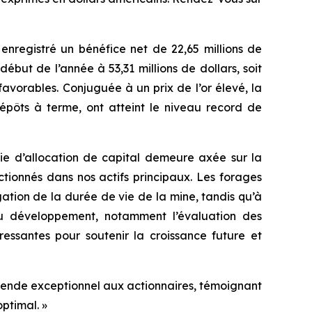
enregistré un bénéfice net de 22,65 millions de
début de l’année à 53,31 millions de dollars, soit
favorables. Conjuguée à un prix de l’or élevé, la
dépôts à terme, ont atteint le niveau record de
ie d’allocation de capital demeure axée sur la
tionnés dans nos actifs principaux. Les forages
ation de la durée de vie de la mine, tandis qu’à
 du développement, notamment l’évaluation des
ressantes pour soutenir la croissance future et
vidende exceptionnel aux actionnaires, témoignant
ptimal. »