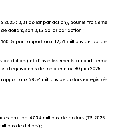
T3 2025 : 0,01 dollar par action), pour le troisième
e dollars, soit 0,15 dollar par action ;
 160 % par rapport aux 12,51 millions de dollars
ns de dollars) et d’investissements à court terme
 et d’équivalents de trésorerie au 30 juin 2025.
 rapport aux 58,54 millions de dollars enregistrés
es brut de 47,04 millions de dollars (T3 2025 :
llions de dollars) ;