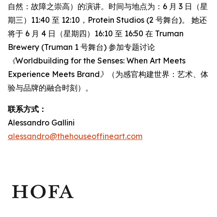
自然：故障之崇高）的演讲。时间与地点为：6 月 3 日（星
期三）11:40 至 12:10，Protein Studios (2 号舞台)。 她还
将于 6 月 4 日（星期四）16:10 至 16:50 在 Truman
Brewery (Truman 1 号舞台) 参加专题讨论
《Worldbuilding for the Senses: When Art Meets
Experience Meets Brand》
（为感官构建世界：艺术、体
验与品牌的融合时刻）。
联系方式：
Alessandro Gallini
alessandro@thehouseoffineart.com