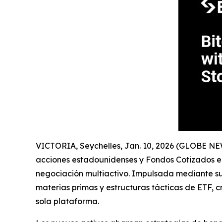
VICTORIA, Seychelles, Jan. 10, 2026 (GLOBE N
acciones estadounidenses y Fondos Cotizados en
negociación multiactivo. Impulsada mediante s
materias primas y estructuras tácticas de ETF, 
sola plataforma.