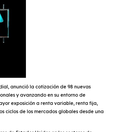
dial, anunció la cotización de 98 nuevas
ionales y avanzando en su entorno de
yor exposición a renta variable, renta fija,
los ciclos de los mercados globales desde una