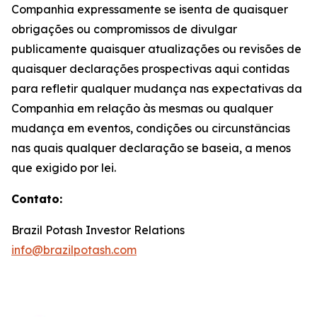
Companhia expressamente se isenta de quaisquer
obrigações ou compromissos de divulgar
publicamente quaisquer atualizações ou revisões de
quaisquer declarações prospectivas aqui contidas
para refletir qualquer mudança nas expectativas da
Companhia em relação às mesmas ou qualquer
mudança em eventos, condições ou circunstâncias
nas quais qualquer declaração se baseia, a menos
que exigido por lei.
Contato:
Brazil Potash Investor Relations
info@brazilpotash.com