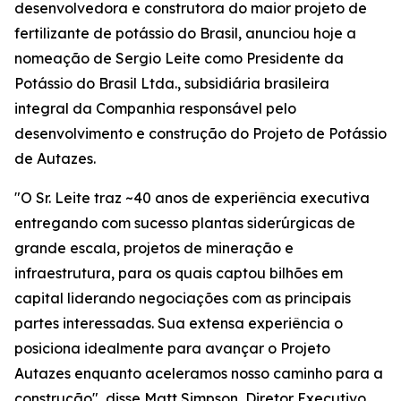
desenvolvedora e construtora do maior projeto de
fertilizante de potássio do Brasil, anunciou hoje a
nomeação de Sergio Leite como Presidente da
Potássio do Brasil Ltda., subsidiária brasileira
integral da Companhia responsável pelo
desenvolvimento e construção do Projeto de Potássio
de Autazes.
"O Sr. Leite traz ~40 anos de experiência executiva
entregando com sucesso plantas siderúrgicas de
grande escala, projetos de mineração e
infraestrutura, para os quais captou bilhões em
capital liderando negociações com as principais
partes interessadas. Sua extensa experiência o
posiciona idealmente para avançar o Projeto
Autazes enquanto aceleramos nosso caminho para a
construção", disse Matt Simpson, Diretor Executivo