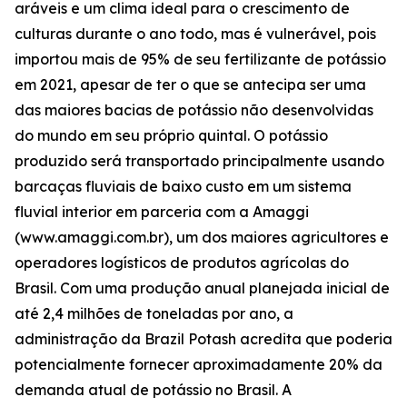
aráveis e um clima ideal para o crescimento de
culturas durante o ano todo, mas é vulnerável, pois
importou mais de 95% de seu fertilizante de potássio
em 2021, apesar de ter o que se antecipa ser uma
das maiores bacias de potássio não desenvolvidas
do mundo em seu próprio quintal. O potássio
produzido será transportado principalmente usando
barcaças fluviais de baixo custo em um sistema
fluvial interior em parceria com a Amaggi
(www.amaggi.com.br), um dos maiores agricultores e
operadores logísticos de produtos agrícolas do
Brasil. Com uma produção anual planejada inicial de
até 2,4 milhões de toneladas por ano, a
administração da Brazil Potash acredita que poderia
potencialmente fornecer aproximadamente 20% da
demanda atual de potássio no Brasil. A