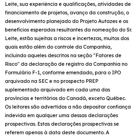
Leite, sua experiência e qualificações, atividades de
financiamento de projetos, avanço da construção, o
desenvolvimento planejado do Projeto Autazes e os
benefícios esperados resultantes da nomeação do Sr.
Leite, estão sujeitas a riscos e incertezas, muitos dos
quais estão além do controle da Companhia,
incluindo aqueles descritos na seção "Fatores de
Risco" da declaração de registro da Companhia no
Formulário F-1, conforme emendado, para o IPO
arquivado na SEC e no prospecto PREP
suplementado arquivado em cada uma das
províncias e territórios do Canadá, exceto Québec.
Os leitores são advertidos a não depositar confiança
indevida em qualquer uma dessas declarações
prospectivas. Estas declarações prospectivas se
referem apenas à data deste documento. A