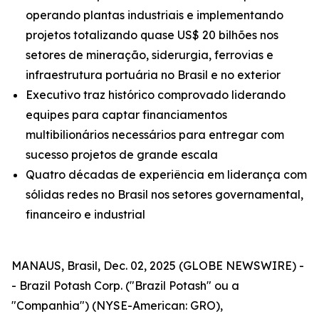
operando plantas industriais e implementando
projetos totalizando quase US$ 20 bilhões nos
setores de mineração, siderurgia, ferrovias e
infraestrutura portuária no Brasil e no exterior
Executivo traz histórico comprovado liderando
equipes para captar financiamentos
multibilionários necessários para entregar com
sucesso projetos de grande escala
Quatro décadas de experiência em liderança com
sólidas redes no Brasil nos setores governamental,
financeiro e industrial
MANAUS, Brasil, Dec. 02, 2025 (GLOBE NEWSWIRE) -
- Brazil Potash Corp. ("Brazil Potash" ou a
"Companhia") (NYSE-American: GRO),