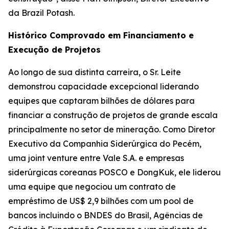
da Brazil Potash.
Histórico Comprovado em Financiamento e
Execução de Projetos
Ao longo de sua distinta carreira, o Sr. Leite
demonstrou capacidade excepcional liderando
equipes que captaram bilhões de dólares para
financiar a construção de projetos de grande escala
principalmente no setor de mineração. Como Diretor
Executivo da Companhia Siderúrgica do Pecém,
uma joint venture entre Vale S.A. e empresas
siderúrgicas coreanas POSCO e DongKuk, ele liderou
uma equipe que negociou um contrato de
empréstimo de US$ 2,9 bilhões com um pool de
bancos incluindo o BNDES do Brasil, Agências de