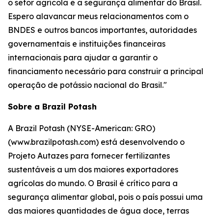
o setor agrícola e a segurança alimentar do Brasil.
Espero alavancar meus relacionamentos com o
BNDES e outros bancos importantes, autoridades
governamentais e instituições financeiras
internacionais para ajudar a garantir o
financiamento necessário para construir a principal
operação de potássio nacional do Brasil."
Sobre a Brazil Potash
A Brazil Potash (NYSE-American: GRO)
(www.brazilpotash.com) está desenvolvendo o
Projeto Autazes para fornecer fertilizantes
sustentáveis a um dos maiores exportadores
agrícolas do mundo. O Brasil é crítico para a
segurança alimentar global, pois o país possui uma
das maiores quantidades de água doce, terras