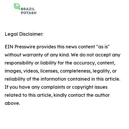
Legal Disclaimer:
EIN Presswire provides this news content "as is"
without warranty of any kind. We do not accept any
responsibility or liability for the accuracy, content,
images, videos, licenses, completeness, legality, or
reliability of the information contained in this article.
If you have any complaints or copyright issues
related to this article, kindly contact the author
above.