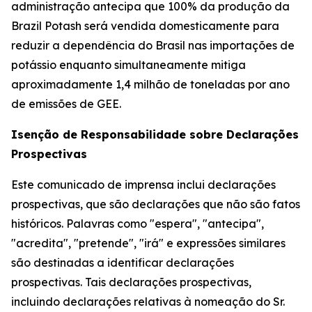
administração antecipa que 100% da produção da
Brazil Potash será vendida domesticamente para
reduzir a dependência do Brasil nas importações de
potássio enquanto simultaneamente mitiga
aproximadamente 1,4 milhão de toneladas por ano
de emissões de GEE.
Isenção de Responsabilidade sobre Declarações
Prospectivas
Este comunicado de imprensa inclui declarações
prospectivas, que são declarações que não são fatos
históricos. Palavras como "espera", "antecipa",
"acredita", "pretende", "irá" e expressões similares
são destinadas a identificar declarações
prospectivas. Tais declarações prospectivas,
incluindo declarações relativas à nomeação do Sr.