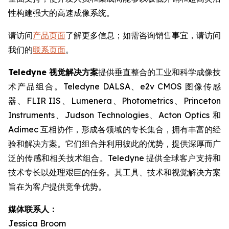
性构建强大的高速成像系统。
请访问
产品页面
了解更多信息；如需咨询销售事宜，请访问
我们的
联系页面
。
Teledyne 视觉解决方案
提供垂直整合的工业和科学成像技
术产品组合。Teledyne DALSA、e2v CMOS 图像传感
器、FLIR IIS、Lumenera、Photometrics、Princeton
Instruments、Judson Technologies、Acton Optics 和
Adimec 互相协作，形成各领域的专长集合，拥有丰富的经
验和解决方案。它们组合并利用彼此的优势，提供深厚而广
泛的传感和相关技术组合。Teledyne 提供全球客户支持和
技术专长以处理艰巨的任务。其工具、技术和视觉解决方案
旨在为客户提供竞争优势。
媒体联系人：
Jessica Broom