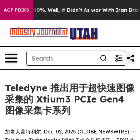
Around 40%. Well, it Didn’t
As war With Iran Drove oi
AGP PICKS
Teledyne 推出用于超快速图像
采集的 Xtium3 PCIe Gen4
图像采集卡系列
加拿大蒙特利尔, Dec. 02, 2025 (GLOBE NEWSWIRE) --